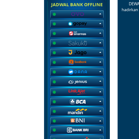
DEWAC
JADWAL BANK OFFLINE
hadirkan