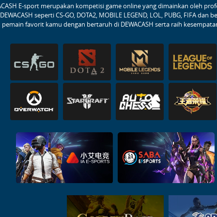
ASH E-sport merupakan kompetisi game online yang dimainkan oleh profesi
 DEWACASH seperti CS-GO, DOTA2, MOBILE LEGEND, LOL, PUBG, FIFA dan be
pemain favorit kamu dengan bertaruh di DEWACASH serta raih kesempat