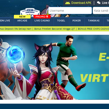
|
Download APK
Live 
NEW
PROMO
IDN LIVE
ARCADE
LIVE CASINO
TOGEL
POKER
TANGKAS
T
eposit 5% Setiap Hari | Bonus Freebet Baccarat Hingga 2JT | BONUS FREE CHIPS CASINO